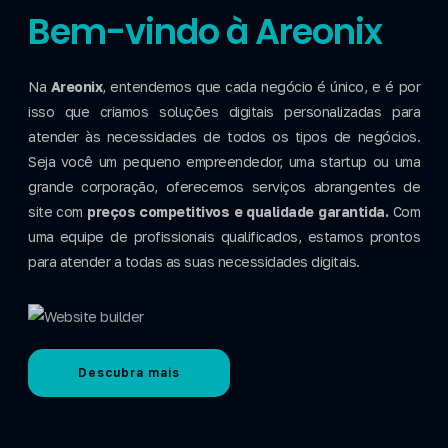
Bem-vindo à Areonix
Na
Areonix
, entendemos que cada negócio é único, e é por
isso que criamos soluções digitais personalizadas para
atender às necessidades de todos os tipos de negócios.
Seja você um pequeno empreendedor, uma startup ou uma
grande corporação, oferecemos serviços abrangentes de
site com
preços competitivos e qualidade garantida.
Com
uma equipe de profissionais qualificados, estamos prontos
para atender a todas as suas necessidades digitais.
Descubra mais