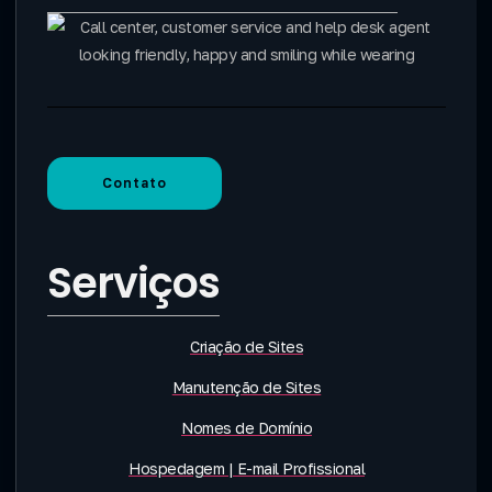
Contato
Serviços
Criação de Sites
Manutenção de Sites
Nomes de Domínio
Hospedagem | E-mail Profissional