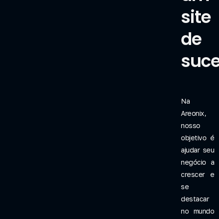
site
de
suce
Na
Areonix,
nosso
objetivo é
ajudar seu
negócio a
crescer e
se
destacar
no mundo