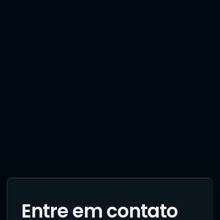
Entre em contato