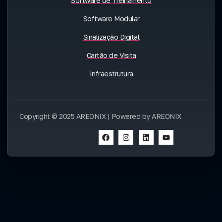
Software de Treinamento
Software Modular
Sinalização Digital
Cartão de Visita
Infraestrutura
Copyright © 2025 AREONIX | Powered by AREONIX