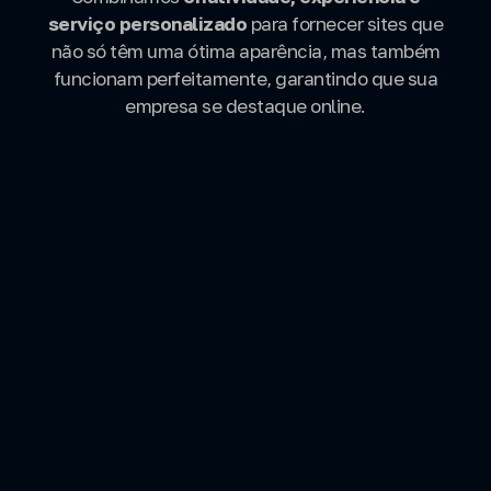
serviço personalizado
para fornecer sites que
não só têm uma ótima aparência, mas também
funcionam perfeitamente, garantindo que sua
empresa se destaque online.