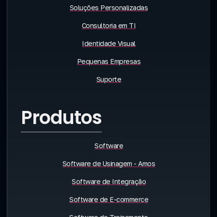
Soluções Personalizadas
Consultoria em TI
Identidade Visual
Pequenas Empresas
Suporte
Produtos
Software
Software de Usinagem - Amos
Software de Integração
Software de E-commerce