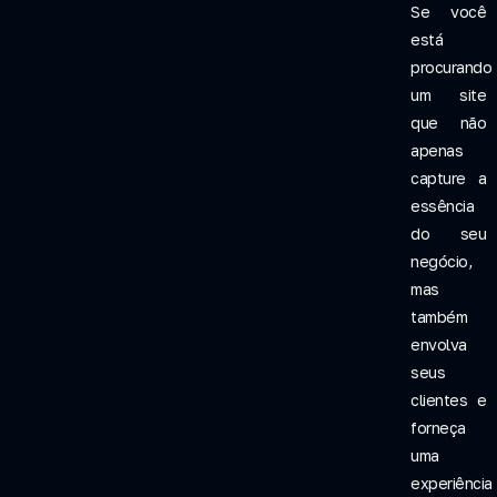
Se você
está
procurando
um site
que não
apenas
capture a
essência
do seu
negócio,
mas
também
envolva
seus
clientes e
forneça
uma
experiência