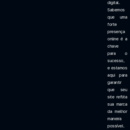
digital.
Sabemos
que uma
forte
presença
online é a
chave
para o
sucesso,
e estamos
aqui para
garantir
que seu
site reflita
sua marca
da melhor
maneira
possível.