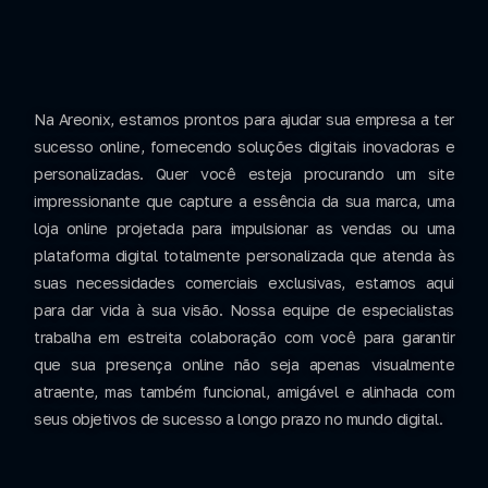
Na Areonix, estamos prontos para ajudar sua empresa a ter
sucesso online, fornecendo soluções digitais inovadoras e
personalizadas. Quer você esteja procurando um site
impressionante que capture a essência da sua marca, uma
loja online projetada para impulsionar as vendas ou uma
plataforma digital totalmente personalizada que atenda às
suas necessidades comerciais exclusivas, estamos aqui
para dar vida à sua visão. Nossa equipe de especialistas
trabalha em estreita colaboração com você para garantir
que sua presença online não seja apenas visualmente
atraente, mas também funcional, amigável e alinhada com
seus objetivos de sucesso a longo prazo no mundo digital.